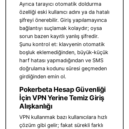
Ayrıca tarayıcı otomatik doldurma
özelliği eski kullanıcı adını ya da hatalı
şifreyi önerebilir. Giriş yapılamayınca
bağlantıyı suçlamak kolaydır; oysa
sorun bazen kayıtlı yanlış şifredir.
Şunu kontrol et: klavyenin otomatik
boşluk eklemediğinden, büyük-küçük
harf hatası yapmadığından ve SMS
doğrulama kodunu süresi geçmeden
girdiğinden emin ol.
Pokerbeta Hesap Güvenliği
İçin VPN Yerine Temiz Giriş
Alışkanlığı
VPN kullanmak bazı kullanıcılara hızlı
çözüm gibi gelir; fakat sürekli farklı