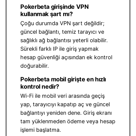
Pokerbeta girişinde VPN
kullanmak şart mı?
Çoğu durumda VPN şart değildir;
güncel bağlantı, temiz tarayıcı ve
sağlıklı ağ bağlantısı yeterli olabilir.
Sürekli farklı IP ile giriş yapmak
hesap güvenliği açısından ek kontrol
doğurabilir.
Pokerbeta mobil girişte en hızlı
kontrol nedir?
Wi-Fi ile mobil veri arasında geçiş
yap, tarayıcıyı kapatıp aç ve güncel
bağlantıyı yeniden dene. Giriş ekranı
tam yüklenmeden ödeme veya hesap
işlemi başlatma.