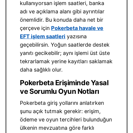
kullanıyorsan işlem saatleri, banka
adı ve açıklama alanı gibi ayrıntılar
önemlidir. Bu konuda daha net bir
çerçeve için
Pokerbeta havale ve
EFT işlem saatleri
yazısına
geçebilirsin. Yoğun saatlerde destek
yanıtı gecikebilir; aynı işlemi üst üste
tekrarlamak yerine kayıtları saklamak
daha sağlıklı olur.
Pokerbeta Erişiminde Yasal
ve Sorumlu Oyun Notları
Pokerbeta giriş yollarını anlatırken
şunu açık tutmak gerekir: erişim,
ödeme ve oyun tercihleri bulunduğun
ülkenin mevzuatına göre farklı