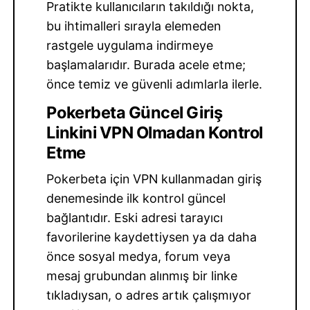
Pratikte kullanıcıların takıldığı nokta,
bu ihtimalleri sırayla elemeden
rastgele uygulama indirmeye
başlamalarıdır. Burada acele etme;
önce temiz ve güvenli adımlarla ilerle.
Pokerbeta Güncel Giriş
Linkini VPN Olmadan Kontrol
Etme
Pokerbeta için VPN kullanmadan giriş
denemesinde ilk kontrol güncel
bağlantıdır. Eski adresi tarayıcı
favorilerine kaydettiysen ya da daha
önce sosyal medya, forum veya
mesaj grubundan alınmış bir linke
tıkladıysan, o adres artık çalışmıyor