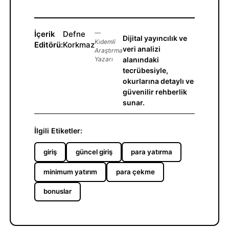
İçerik
Defne
—
Dijital yayıncılık ve
Kıdemli
Editörü:
Korkmaz
veri analizi
Araştırma
Yazarı
alanındaki
tecrübesiyle,
okurlarına detaylı ve
güvenilir rehberlik
sunar.
İlgili Etiketler:
giriş
güncel giriş
para yatırma
minimum yatırım
para çekme
bonuslar