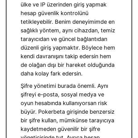
ülke ve IP üzerinden giriş yapmak
hesap güvenlik kontrolünü
tetikleyebilir. Benim deneyimimde en
sağlıklı yöntem, aynı cihazdan, temiz
tarayıcıdan ve güncel bağlantıdan
düzenli giriş yapmaktır. Böylece hem
kendi davranışını takip edersin hem
de olağan dışı bir hareket olduğunda
daha kolay fark edersin.
Şifre yönetimi burada önemli. Aynı
şifreyi e-posta, sosyal medya ve
oyun hesabında kullanıyorsan risk
büyür. Pokerbeta girişinde benzersiz
bir şifre kullan, mümkünse tarayıcıya
kaydetmeden güvenilir bir şifre
yöneticisinde tut. Ayrıca hesap