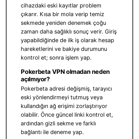
cihazdaki eski kayıtlar problem
çıkarır. Kısa bir mola verip temiz
sekmede yeniden denemek çoğu
zaman daha sağlıklı sonuç verir. Giriş
yapabildiğinde de ilk iş olarak hesap
hareketlerini ve bakiye durumunu
kontrol et; sonra işlem yap.
Pokerbeta VPN olmadan neden
açılmıyor?
Pokerbeta adresi değişmiş, tarayıcı
eski yönlendirmeyi tutmuş veya
kullandığın ağ erişimi zorlaştırıyor
olabilir. Önce güncel linki kontrol et,
ardından gizli sekme ve farklı
bağlantı ile deneme yap.