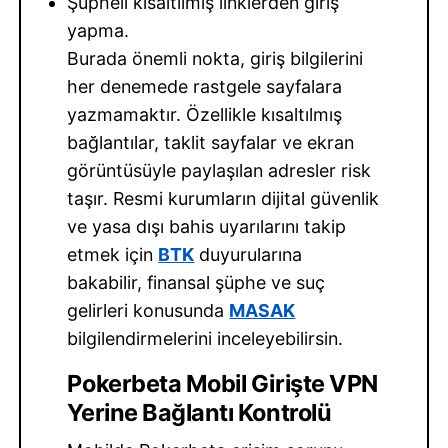
Şüpheli kısaltılmış linklerden giriş
yapma.
Burada önemli nokta, giriş bilgilerini
her denemede rastgele sayfalara
yazmamaktır. Özellikle kısaltılmış
bağlantılar, taklit sayfalar ve ekran
görüntüsüyle paylaşılan adresler risk
taşır. Resmi kurumların dijital güvenlik
ve yasa dışı bahis uyarılarını takip
etmek için
BTK
duyurularına
bakabilir, finansal şüphe ve suç
gelirleri konusunda
MASAK
bilgilendirmelerini inceleyebilirsin.
Pokerbeta Mobil Girişte VPN
Yerine Bağlantı Kontrolü