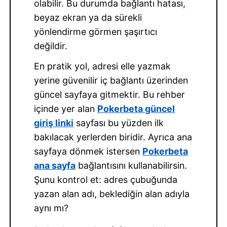
olabilir. Bu durumda bağlantı hatası,
beyaz ekran ya da sürekli
yönlendirme görmen şaşırtıcı
değildir.
En pratik yol, adresi elle yazmak
yerine güvenilir iç bağlantı üzerinden
güncel sayfaya gitmektir. Bu rehber
içinde yer alan
Pokerbeta güncel
giriş linki
sayfası bu yüzden ilk
bakılacak yerlerden biridir. Ayrıca ana
sayfaya dönmek istersen
Pokerbeta
ana sayfa
bağlantısını kullanabilirsin.
Şunu kontrol et: adres çubuğunda
yazan alan adı, beklediğin alan adıyla
aynı mı?