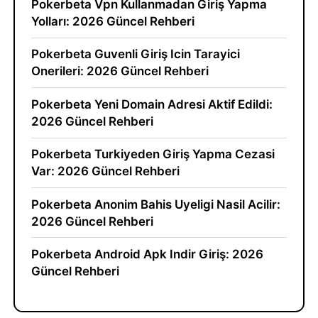
Pokerbeta Vpn Kullanmadan Giriş Yapma
Yolları: 2026 Güncel Rehberi
Pokerbeta Guvenli Giriş Icin Tarayici
Onerileri: 2026 Güncel Rehberi
Pokerbeta Yeni Domain Adresi Aktif Edildi:
2026 Güncel Rehberi
Pokerbeta Turkiyeden Giriş Yapma Cezasi
Var: 2026 Güncel Rehberi
Pokerbeta Anonim Bahis Uyeligi Nasil Acilir:
2026 Güncel Rehberi
Pokerbeta Android Apk Indir Giriş: 2026
Güncel Rehberi