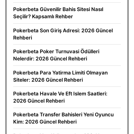
Pokerbeta Güvenilir Bahis Sitesi Nasıl
Seçilir? Kapsamlı Rehber
Pokerbeta Son Giriş Adresi: 2026 Güncel
Rehberi
Pokerbeta Poker Turnuvasi Ödülleri
Nelerdir: 2026 Güncel Rehberi
Pokerbeta Para Yatirma Limiti Olmayan
Siteler: 2026 Güncel Rehberi
Pokerbeta Havale Ve Eft Islem Saatleri:
2026 Güncel Rehberi
Pokerbeta Transfer Bahisleri Yeni Oyuncu
Kim: 2026 Güncel Rehberi