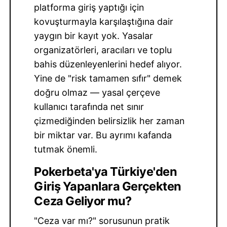
platforma giriş yaptığı için
kovuşturmayla karşılaştığına dair
yaygın bir kayıt yok. Yasalar
organizatörleri, aracıları ve toplu
bahis düzenleyenlerini hedef alıyor.
Yine de "risk tamamen sıfır" demek
doğru olmaz — yasal çerçeve
kullanıcı tarafında net sınır
çizmediğinden belirsizlik her zaman
bir miktar var. Bu ayrımı kafanda
tutmak önemli.
Pokerbeta'ya Türkiye'den
Giriş Yapanlara Gerçekten
Ceza Geliyor mu?
"Ceza var mı?" sorusunun pratik