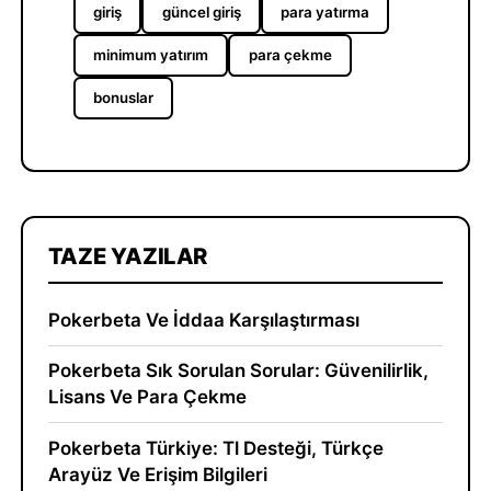
giriş
güncel giriş
para yatırma
minimum yatırım
para çekme
bonuslar
TAZE YAZILAR
Pokerbeta Ve İddaa Karşılaştırması
Pokerbeta Sık Sorulan Sorular: Güvenilirlik,
Lisans Ve Para Çekme
Pokerbeta Türkiye: Tl Desteği, Türkçe
Arayüz Ve Erişim Bilgileri