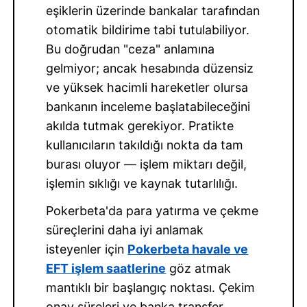
eşiklerin üzerinde bankalar tarafından
otomatik bildirime tabi tutulabiliyor.
Bu doğrudan "ceza" anlamına
gelmiyor; ancak hesabında düzensiz
ve yüksek hacimli hareketler olursa
bankanın inceleme başlatabileceğini
akılda tutmak gerekiyor. Pratikte
kullanıcıların takıldığı nokta da tam
burası oluyor — işlem miktarı değil,
işlemin sıklığı ve kaynak tutarlılığı.
Pokerbeta'da para yatırma ve çekme
süreçlerini daha iyi anlamak
isteyenler için
Pokerbeta havale ve
EFT işlem saatlerine
göz atmak
mantıklı bir başlangıç noktası. Çekim
onay süreleri ve banka transfer