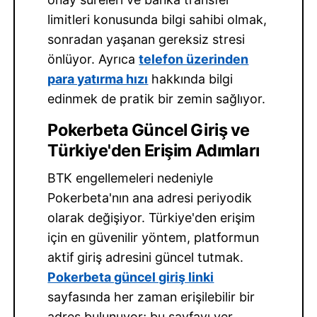
limitleri konusunda bilgi sahibi olmak,
sonradan yaşanan gereksiz stresi
önlüyor. Ayrıca
telefon üzerinden
para yatırma hızı
hakkında bilgi
edinmek de pratik bir zemin sağlıyor.
Pokerbeta Güncel Giriş ve
Türkiye'den Erişim Adımları
BTK engellemeleri nedeniyle
Pokerbeta'nın ana adresi periyodik
olarak değişiyor. Türkiye'den erişim
için en güvenilir yöntem, platformun
aktif giriş adresini güncel tutmak.
Pokerbeta güncel giriş linki
sayfasında her zaman erişilebilir bir
adres bulunuyor; bu sayfayı yer